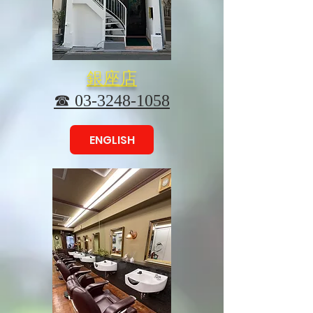
銀座店
☎ 03-3248-1058
ENGLISH